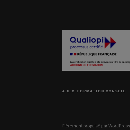
A.G.C. FORMATION CONSEIL
Fièrement propulsé par WordPres