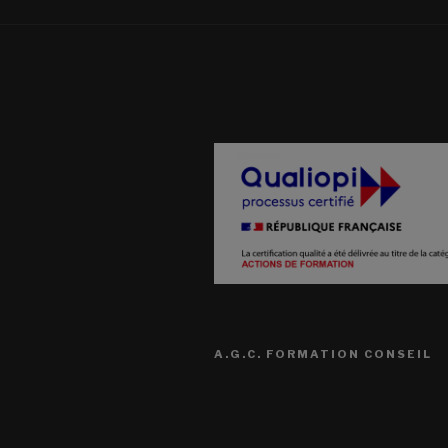
A.G.C. FORMATION CONSEIL