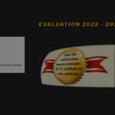
EVALUATION 2022 - 20